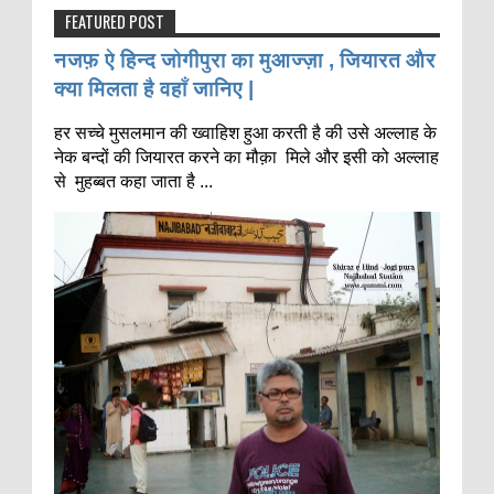
FEATURED POST
नजफ़ ऐ हिन्द जोगीपुरा का मुआज्ज़ा , जियारत और
क्या मिलता है वहाँ जानिए |
हर सच्चे मुसलमान की ख्वाहिश हुआ करती है की उसे अल्लाह के
नेक बन्दों की जियारत करने का मौक़ा मिले और इसी को अल्लाह
से मुहब्बत कहा जाता है ...