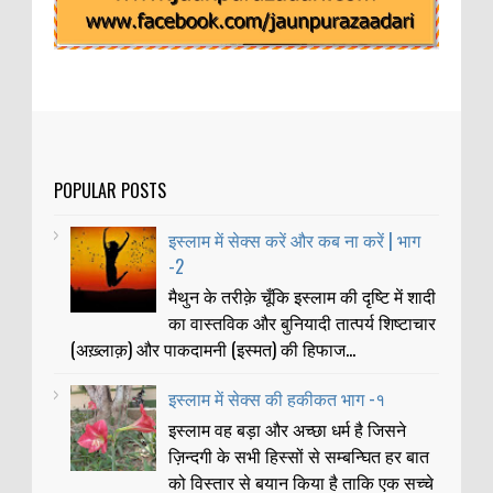
POPULAR POSTS
इस्लाम में सेक्स करें और कब ना करें | भाग
-2
मैथुन के तरीक़े चूँकि इस्लाम की दृष्टि में शादी
का वास्तविक और बुनियादी तात्पर्य शिष्टाचार
(अख़्लाक़) और पाकदामनी (इस्मत) की हिफाज...
इस्लाम में सेक्स की हकीकत भाग -१
इस्लाम वह बड़ा और अच्छा धर्म है जिसने
ज़िन्दगी के सभी हिस्सों से सम्बन्घित हर बात
को विस्तार से बयान किया है ताकि एक सच्चे