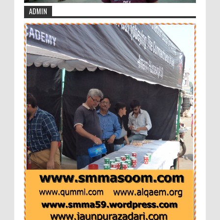
ADMIN