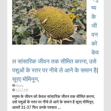
ष्य
के
जी
वन
को
केव
ल सांसारिक जीवन तक सीमित करना, उसे
पशुओं के स्तर पर नीचे ले आने के समान है|
सूरए मोमिनून,
Reply
10:27 AM
मनुष्य के जीवन को केवल सांसारिक जीवन तक सीमित करना,
उसे पशुओं के स्तर पर नीचे ले आने के समान है सूरए मोमिनून,
आयतें 31-37 फिर उनके पश्चात ...