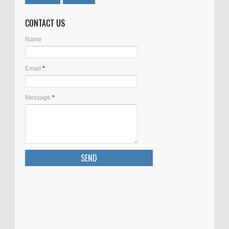
CONTACT US
Name
Email
*
Message
*