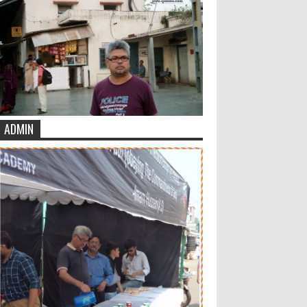
ADMIN