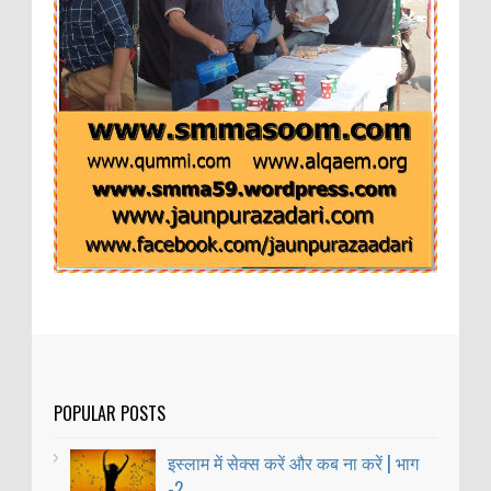
POPULAR POSTS
इस्लाम में सेक्स करें और कब ना करें | भाग
-2