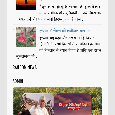
मैथुन के तरीक़े चूँकि इस्लाम की दृष्टि में शादी
का वास्तविक और बुनियादी तात्पर्य शिष्टाचार
(अख़्लाक़) और पाकदामनी (इस्मत) की हिफाज...
इस्लाम में सेक्स की हकीकत भाग -१
इस्लाम वह बड़ा और अच्छा धर्म है जिसने
ज़िन्दगी के सभी हिस्सों से सम्बन्घित हर बात
को विस्तार से बयान किया है ताकि एक सच्चे
मुसलमान को...
RANDOM NEWS
ADMIN