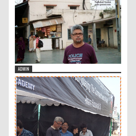
ADMIN