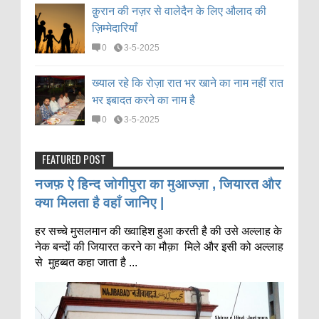
क़ुरान की नज़र से वालेदैन के लिए औलाद की
ज़िम्मेदारियाँ
0
3-5-2025
ख्याल रहे कि रोज़ा रात भर खाने का नाम नहीं रात
भर इबादत करने का नाम है
0
3-5-2025
FEATURED POST
नजफ़ ऐ हिन्द जोगीपुरा का मुआज्ज़ा , जियारत और
क्या मिलता है वहाँ जानिए |
हर सच्चे मुसलमान की ख्वाहिश हुआ करती है की उसे अल्लाह के
नेक बन्दों की जियारत करने का मौक़ा मिले और इसी को अल्लाह
से मुहब्बत कहा जाता है ...