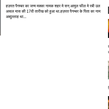
हज़रत पैगम्बर का जन्म मक्का नामक शहर मे सन् आमुल फील मे रबी उल
अव्वल मास की 17वी तारीख को हुआ था.हज़रत पैगम्बर के पिता का नाम
अब्दुल्लाह था...