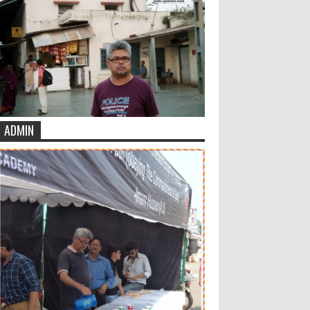
ADMIN