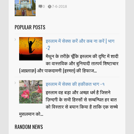
0
7-6-2018
POPULAR POSTS
इस्लाम में सेक्स करें और कब ना करें | भाग
-2
मैथुन के तरीक़े चूँकि इस्लाम की दृष्टि में शादी
का वास्तविक और बुनियादी तात्पर्य शिष्टाचार
(अख़्लाक़) और पाकदामनी (इस्मत) की हिफाज...
इस्लाम में सेक्स की हकीकत भाग -१
इस्लाम वह बड़ा और अच्छा धर्म है जिसने
ज़िन्दगी के सभी हिस्सों से सम्बन्घित हर बात
को विस्तार से बयान किया है ताकि एक सच्चे
मुसलमान को...
RANDOM NEWS