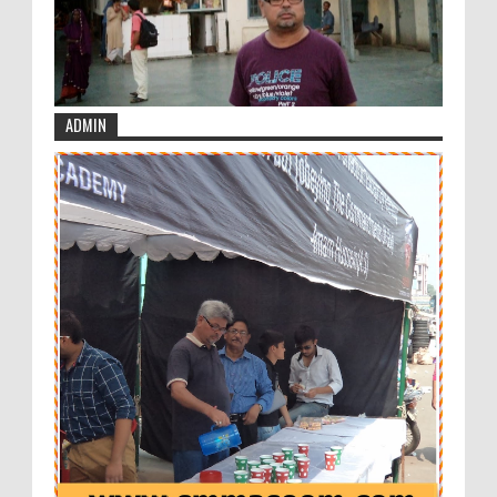
ADMIN