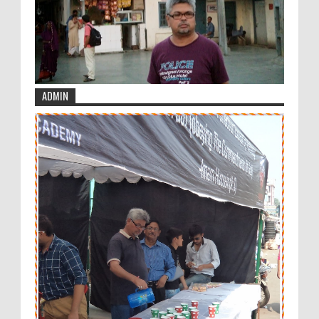
ADMIN