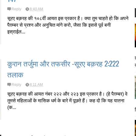
Reply
8:40 AM
सूरए बक़रह की १०८वीं आयत इस प्रकार है। क्या तुम चाहते हो कि अपने
पैग़म्बर से प्रश्न और अनुचित मांगे करो, जैसा कि इससे पूर्व बनी
इस्राईल...
कुरान तर्जुमा और तफसीर -सूरए बक़रह 2:222
तलाक
Reply
8:11 AM
सूरए बक़रह की आयत नंबर २२२ और २२३ इस प्रकार है। (हे पैग़म्बर) वे
तुमसे महिलाओं के मासिक धर्म के बारे में पूछते हैं। कह दो कि यह यातना
(क...