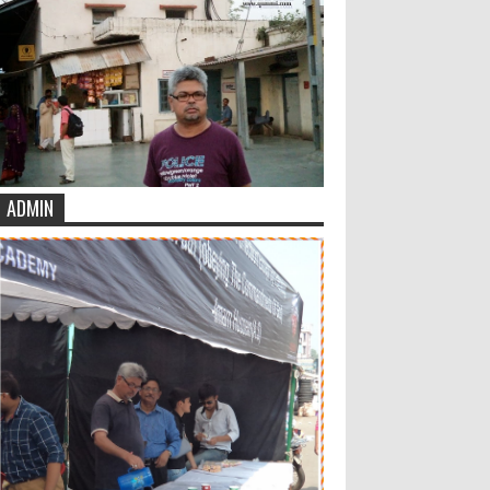
ADMIN