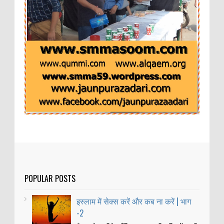
POPULAR POSTS
इस्लाम में सेक्स करें और कब ना करें | भाग
-2