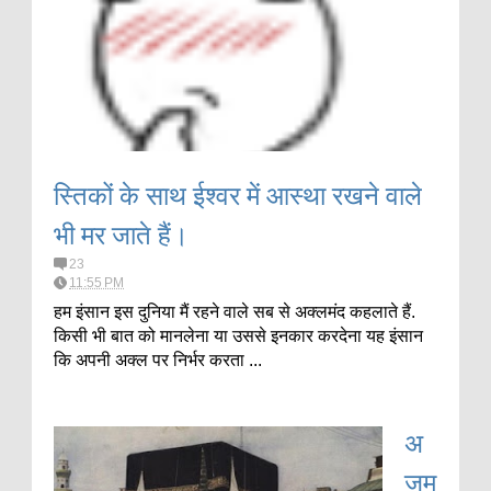
स्तिकों के साथ ईश्वर में आस्था रखने वाले
भी मर जाते हैं।
23
11:55 PM
हम इंसान इस दुनिया मैं रहने वाले सब से अक्लमंद कहलाते हैं.
किसी भी बात को मानलेना या उससे इनकार करदेना यह इंसान
कि अपनी अक्ल पर निर्भर करता ...
अ
ज़म