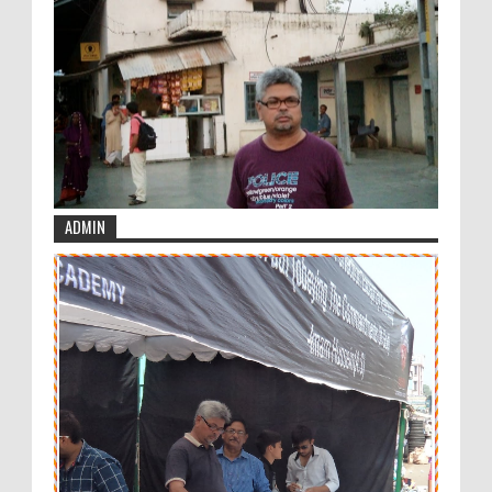
ADMIN