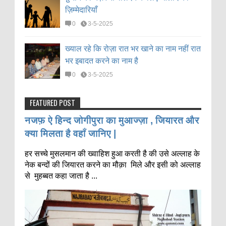
ज़िम्मेदारियाँ
0
3-5-2025
ख्याल रहे कि रोज़ा रात भर खाने का नाम नहीं रात
भर इबादत करने का नाम है
0
3-5-2025
FEATURED POST
नजफ़ ऐ हिन्द जोगीपुरा का मुआज्ज़ा , जियारत और
क्या मिलता है वहाँ जानिए |
हर सच्चे मुसलमान की ख्वाहिश हुआ करती है की उसे अल्लाह के
नेक बन्दों की जियारत करने का मौक़ा मिले और इसी को अल्लाह
से मुहब्बत कहा जाता है ...