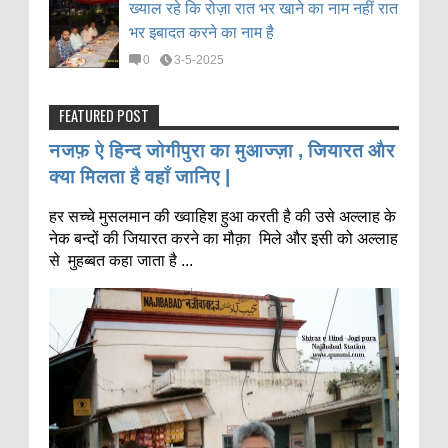
ख्याल रहे कि रोज़ा रात भर खाने का नाम नहीं रात
भर इबादत करने का नाम है
0
3-5-2025
FEATURED POST
नजफ़ ऐ हिन्द जोगीपुरा का मुआज्ज़ा , जियारत और
क्या मिलता है वहाँ जानिए |
हर सच्चे मुसलमान की ख्वाहिश हुआ करती है की उसे अल्लाह के
नेक बन्दों की जियारत करने का मौक़ा मिले और इसी को अल्लाह
से मुहब्बत कहा जाता है ...