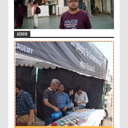
ADMIN