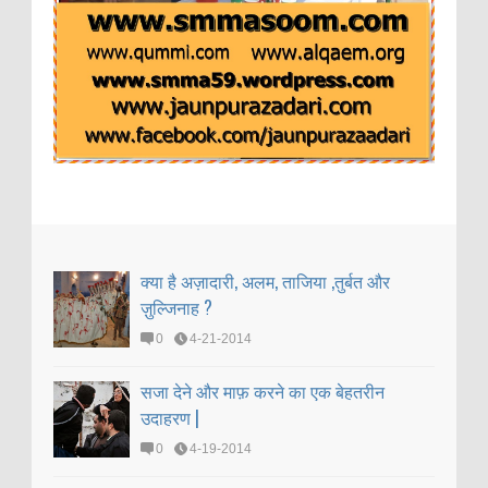
क्या है अज़ादारी, अलम, ताजिया ,तुर्बत और
ज़ुल्जिनाह ?
0
4-21-2014
सजा देने और माफ़ करने का एक बेहतरीन
उदाहरण |
0
4-19-2014