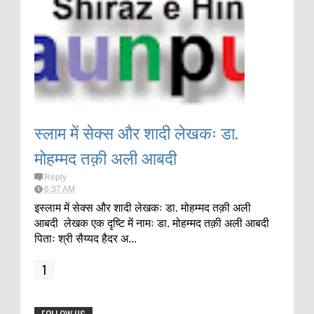
स्लाम में सेक्स और शादी लेखकः डा.
मोहम्मद तक़ी अली आबदी
Reply
6:37 AM
इस्लाम में सेक्स और शादी लेखकः डा. मोहम्मद तक़ी अली
आबदी लेखक एक दृष्टि में नामः डा. मोहम्मद तक़ी अली आबदी
पिताः श्री सैय्यद हैदर अ...
1