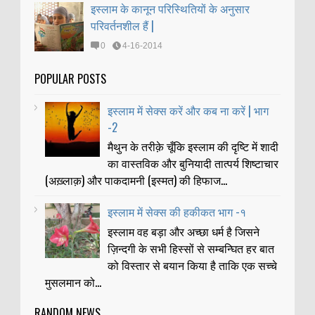
इस्लाम के कानून परिस्थितियों के अनुसार
परिवर्तनशील हैं |
0
4-16-2014
POPULAR POSTS
इस्लाम में सेक्स करें और कब ना करें | भाग
-2
मैथुन के तरीक़े चूँकि इस्लाम की दृष्टि में शादी
का वास्तविक और बुनियादी तात्पर्य शिष्टाचार
(अख़्लाक़) और पाकदामनी (इस्मत) की हिफाज...
इस्लाम में सेक्स की हकीकत भाग -१
इस्लाम वह बड़ा और अच्छा धर्म है जिसने
ज़िन्दगी के सभी हिस्सों से सम्बन्घित हर बात
को विस्तार से बयान किया है ताकि एक सच्चे
मुसलमान को...
RANDOM NEWS