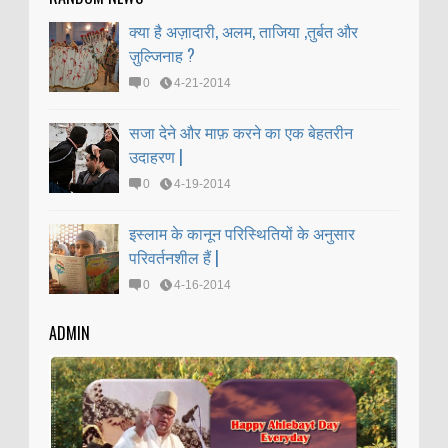
क्या है अज़ादारी, अलम, ताजिया ,तुर्बत और
ज़ुल्जिनाह ?
0
4-21-2014
सजा देने और माफ़ करने का एक बेहतरीन
उदाहरण |
0
4-19-2014
इस्लाम के कानून परिस्थितियों के अनुसार
परिवर्तनशील हैं |
0
4-16-2014
ADMIN