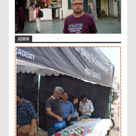
ADMIN