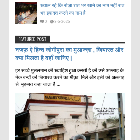
ख्याल रहे कि रोज़ा रात भर खाने का नाम नहीं रात
भर इबादत करने का नाम है
0
3-5-2025
FEATURED POST
नजफ़ ऐ हिन्द जोगीपुरा का मुआज्ज़ा , जियारत और
क्या मिलता है वहाँ जानिए |
हर सच्चे मुसलमान की ख्वाहिश हुआ करती है की उसे अल्लाह के
नेक बन्दों की जियारत करने का मौक़ा मिले और इसी को अल्लाह
से मुहब्बत कहा जाता है ...