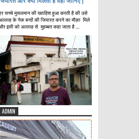
जियारत और क्या मिलता है वहाँ जानिए |
हर सच्चे मुसलमान की ख्वाहिश हुआ करती है की उसे
अल्लाह के नेक बन्दों की जियारत करने का मौक़ा मिले
और इसी को अल्लाह से मुहब्बत कहा जाता है ...
ADMIN