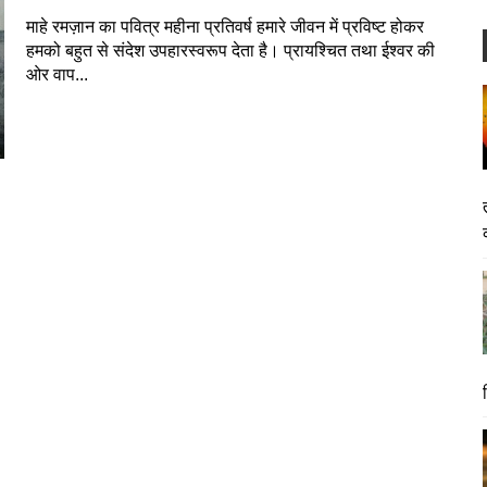
माहे रमज़ान का पवित्र महीना प्रतिवर्ष हमारे जीवन में प्रविष्ट होकर
हमको बहुत से संदेश उपहारस्वरूप देता है। प्रायश्चित तथा ईश्वर की
ओर वाप...