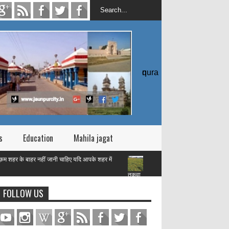
quran
s
Education
Mahila jagat
हर नहीं जानी चाहिए यदि आपके शहर में
तक़वा
FOLLOW US