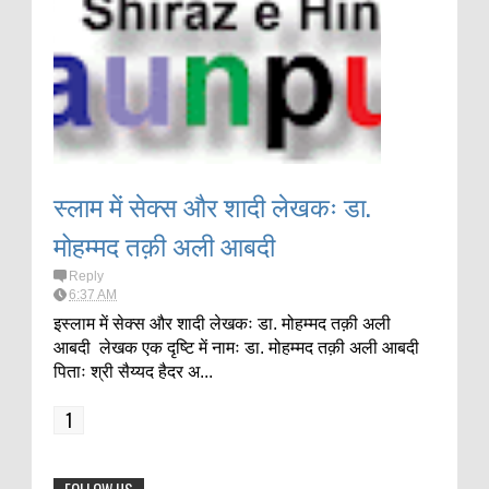
स्लाम में सेक्स और शादी लेखकः डा.
मोहम्मद तक़ी अली आबदी
Reply
6:37 AM
इस्लाम में सेक्स और शादी लेखकः डा. मोहम्मद तक़ी अली
आबदी लेखक एक दृष्टि में नामः डा. मोहम्मद तक़ी अली आबदी
पिताः श्री सैय्यद हैदर अ...
1