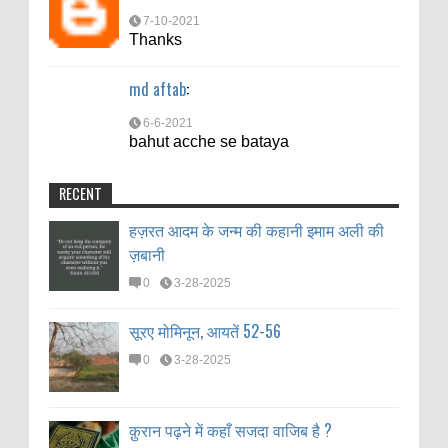
7-10-2021
6-6-2021
Thanks
bahut acche se bataya
md aftab
:
6-6-2021
bahut acche se bataya
RECENT
हज़रत आदम के जन्म की कहानी इमाम अली की
ज़बानी
0
3-28-2025
सूरए मोमिनून, आयतें 52-56
0
3-28-2025
क़ुरान पढ़ने में कहाँ सजदा वाजिब है ?