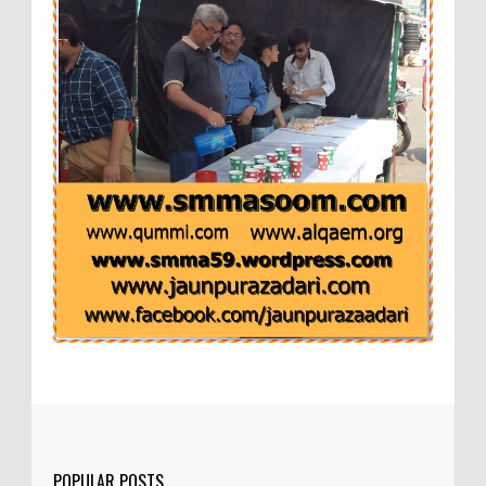
POPULAR POSTS