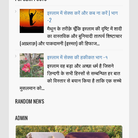
इस्लाम में सेक्स करें और कब ना करें | भाग
-2
मैथुन के तरीक़े चूँकि इस्लाम की दृष्टि में शादी
का वास्तविक और बुनियादी तात्पर्य शिष्टाचार
(अख़्लाक़) और पाकदामनी (इस्मत) की हिफाज...
इस्लाम में सेक्स की हकीकत भाग -१
इस्लाम वह बड़ा और अच्छा धर्म है जिसने
ज़िन्दगी के सभी हिस्सों से सम्बन्घित हर बात
को विस्तार से बयान किया है ताकि एक सच्चे
मुसलमान को...
RANDOM NEWS
ADMIN