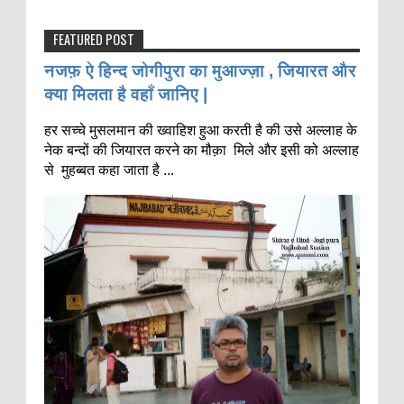
FEATURED POST
नजफ़ ऐ हिन्द जोगीपुरा का मुआज्ज़ा , जियारत और
क्या मिलता है वहाँ जानिए |
हर सच्चे मुसलमान की ख्वाहिश हुआ करती है की उसे अल्लाह के
नेक बन्दों की जियारत करने का मौक़ा मिले और इसी को अल्लाह
से मुहब्बत कहा जाता है ...