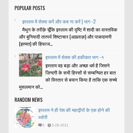
POPULAR POSTS
इस्लाम में सेक्स करें और कब ना करें | भाग -2
मैथुन के तरीक़े चूँकि इस्लाम की दृष्टि में शादी का वास्तविक
और बुनियादी तात्पर्य शिष्टाचार (अख़्लाक़) और पाकदामनी
(इस्मत) की हिफाज...
इस्लाम में सेक्स की हकीकत भाग -१
इस्लाम वह बड़ा और अच्छा धर्म है जिसने
ज़िन्दगी के सभी हिस्सों से सम्बन्घित हर बात
को विस्तार से बयान किया है ताकि एक सच्चे
मुसलमान को...
RANDOM NEWS
इस्लाम ने ही पेश की महाद्वीपों के एक होने की
थ्योरी
0
3-26-2011