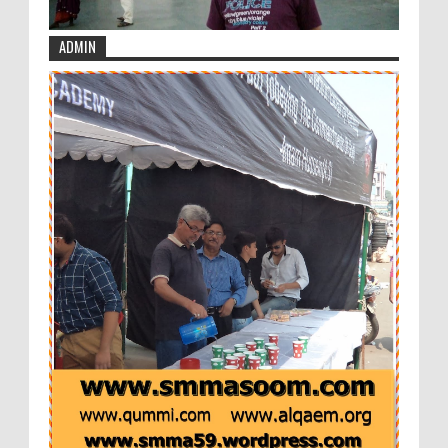
ADMIN