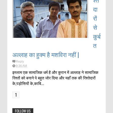
दा
रों
से
कुर्ब
त
अल्लाह का हुक्म है मशविरा नहीं |
Reply
9:36 AM
इस्लाम एक सामाजिक धर्म है और कुरान में अल्लाह ने सामाजिक
रिश्तों को बनाने पे बहुत जोर दिया और यहाँ तक की रिश्तेदारों
के,पड़ोसियों के,काबि...
1
FOLLOW US