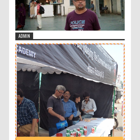
ADMIN