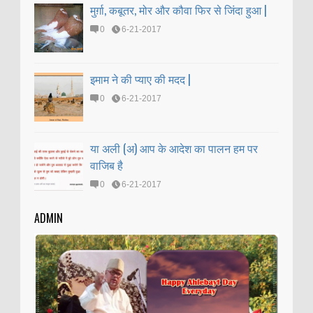
मुर्ग़ा, कबूतर, मोर और कौवा फिर से जिंदा हुआ |
0
6-21-2017
इमाम ने की प्याए की मदद |
0
6-21-2017
या अली (अ) आप के आदेश का पालन हम पर
वाजिब है
0
6-21-2017
ADMIN