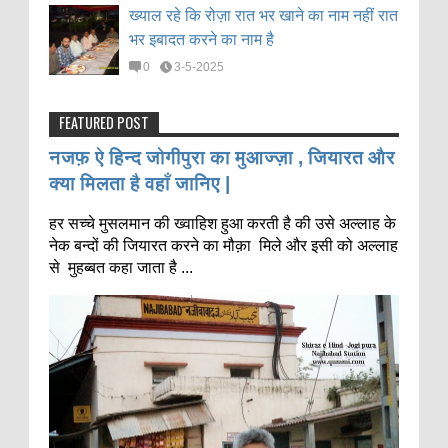
ख्याल रहे कि रोज़ा रात भर खाने का नाम नहीं रात
भर इबादत करने का नाम है
0
3-5-2025
FEATURED POST
नजफ़ ऐ हिन्द जोगीपुरा का मुआज्ज़ा , जियारत और
क्या मिलता है वहाँ जानिए |
हर सच्चे मुसलमान की ख्वाहिश हुआ करती है की उसे अल्लाह के
नेक बन्दों की जियारत करने का मौक़ा मिले और इसी को अल्लाह
से मुहब्बत कहा जाता है ...