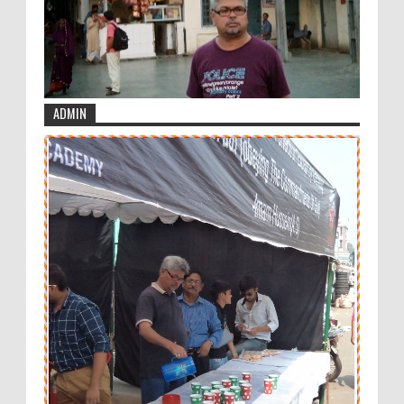
ADMIN