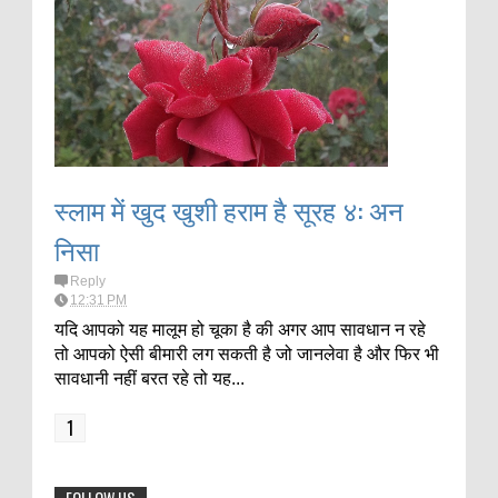
स्लाम में खुद खुशी हराम है सूरह ४: अन
निसा
Reply
12:31 PM
यदि आपको यह मालूम हो चूका है की अगर आप सावधान न रहे
तो आपको ऐसी बीमारी लग सकती है जो जानलेवा है और फिर भी
सावधानी नहीं बरत रहे तो यह...
1