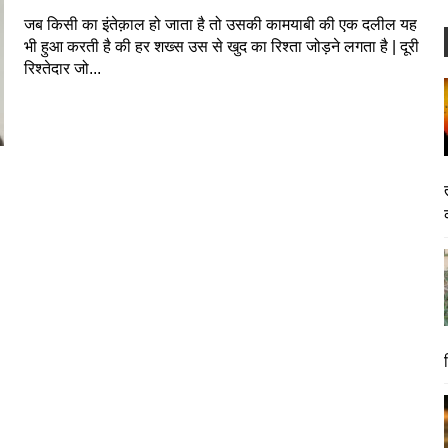
जब किसी का इंतेक़ाल हो जाता है तो उसकी कामयाबी की एक दलील यह
भी हुआ करती है की हर शख्स उस से खुद का रिश्ता जोड़ने लगता है | दूरी
रिश्तेदार जो...