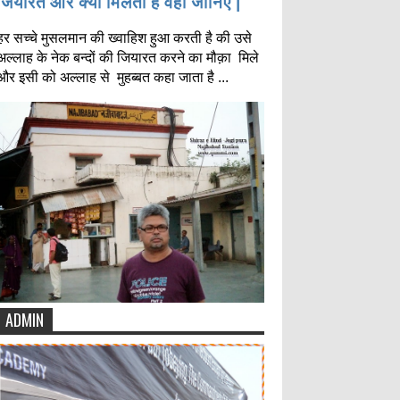
जियारत और क्या मिलता है वहाँ जानिए |
हर सच्चे मुसलमान की ख्वाहिश हुआ करती है की उसे
अल्लाह के नेक बन्दों की जियारत करने का मौक़ा मिले
और इसी को अल्लाह से मुहब्बत कहा जाता है ...
ADMIN