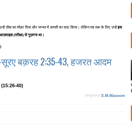
हें तौबा का मौक़ा दिया और जन्नत में वापसी का वादा किया। लेकिन तब तक के लिए उन्हें
इस
े आज़माइश (परीक्षा) से गुज़रना था।
)
 -सूरए बक़रह 2:35-43, हजरत आदम
र (15:26-40)
प्रस्तुतकर्ता
S.M.Masoom