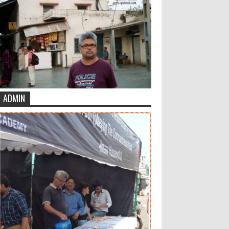
ADMIN