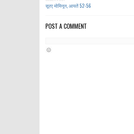
सूरए मोमिनून, आयतें 52-56
POST A COMMENT