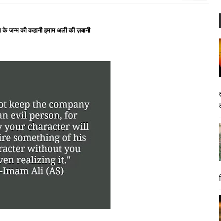
के जन्म की कहानी इमाम अली की ज़बानी