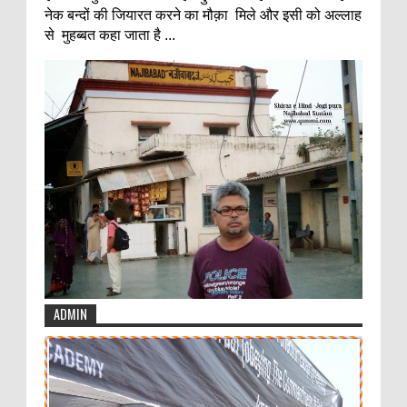
नेक बन्दों की जियारत करने का मौक़ा मिले और इसी को अल्लाह
से मुहब्बत कहा जाता है ...
ADMIN