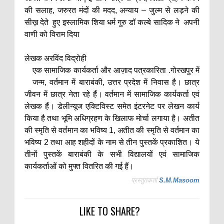
की सलाह, जरुरत मंदों की मदद, अन्याय – जुल्म से लड़ने की
सीख़ देते हुए इस्लामिक शिया धर्म गुरु डॉ कल्बे सादिक ने अपनी
वाणी को विराम दिया
लेखक अरविंद विद्रोही
एक सामाजिक कार्यकर्ता और आज़ाद पत्रकारिता .गोरखपुर में
जन्म, वर्तमान में बाराबंकी, उत्तर प्रदेश में निवास है। छात्र
जीवन में छात्र नेता रहे हैं। वर्तमान में सामाजिक कार्यकर्ता एवं
लेखक हैं। डेलीन्यूज एक्टिविस्ट समेत इंटरनेट पर लेखन कार्य
किया है तथा भूमि अधिग्रहण के खिलाफ मोर्चा लगाया है। अतीत
की स्मृति से वर्तमान का भविष्य 1, अतीत की स्मृति से वर्तमान का
भविष्य 2 तथा आह शहीदों के नाम से तीन पुस्तकें प्रकाशित। ये
तीनों पुस्तकें बाराबंकी के सभी विद्यालयों एवं सामाजिक
कार्यकर्ताओं को मुफ्त वितरित की गई हैं।
प्रस्तुतकर्ता
S.M.Masoom
LIKE TO SHARE?