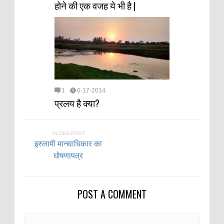
होने की एक वजह ये भी है |
1
6-17-2014
प्रलय है क्या?
OLDER POST
इस्लामी मानवाधिकार का
घोषणापत्र
POST A COMMENT