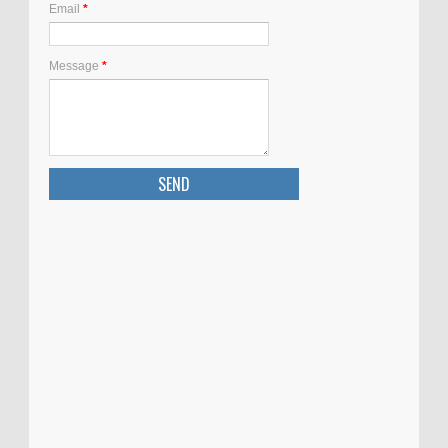
Email
*
Message
*