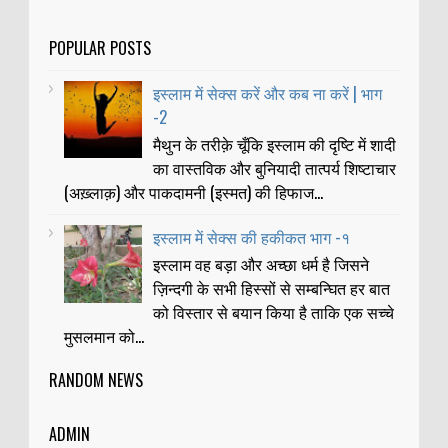
POPULAR POSTS
इस्लाम में सेक्स करें और कब ना करें | भाग
-2
मैथुन के तरीक़े चूँकि इस्लाम की दृष्टि में शादी
का वास्तविक और बुनियादी तात्पर्य शिष्टाचार
(अख़्लाक़) और पाकदामनी (इस्मत) की हिफाज...
इस्लाम में सेक्स की हकीकत भाग -१
इस्लाम वह बड़ा और अच्छा धर्म है जिसने
ज़िन्दगी के सभी हिस्सों से सम्बन्घित हर बात
को विस्तार से बयान किया है ताकि एक सच्चे
मुसलमान को...
RANDOM NEWS
ADMIN