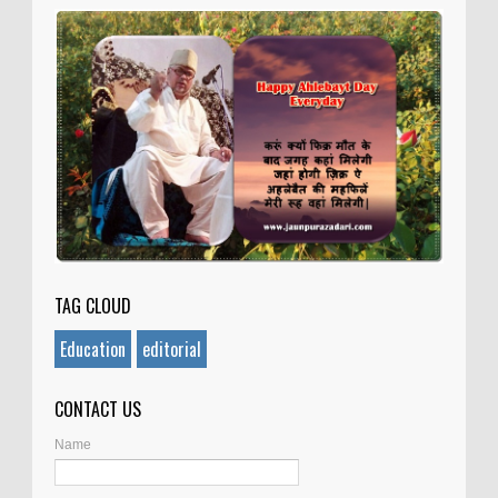
TAG CLOUD
Education
editorial
CONTACT US
Name