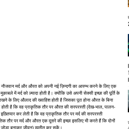
2
्येक नौजवान मर्द और औरत को अपनी नई ज़िन्दगी का आरम्भ करने के लिए एक
ले में मर्द को ज़्यादा होती है। क्योंकि उसे अपनी सेक्सी इच्छा की पूर्ति के
रखने के लिए औलाद की ख्वाहिश होती है जिसका पूरा होना औरत के बिना
ी होती है कि वह प्राकृतिक तौर पर औरत की सरपरस्ती (देख-भाल, पालन-
़्तियार कर लेती है कि वह प्राकृतिक तौर पर मर्द की सरपरस्ती
तिक तौर पर मर्द और औरत एक दूसरे की इच्छा इसलिए भी करते हैं कि दोनों
 जोड़ा बनाकर जीवन) व्यतीत कर सकें।