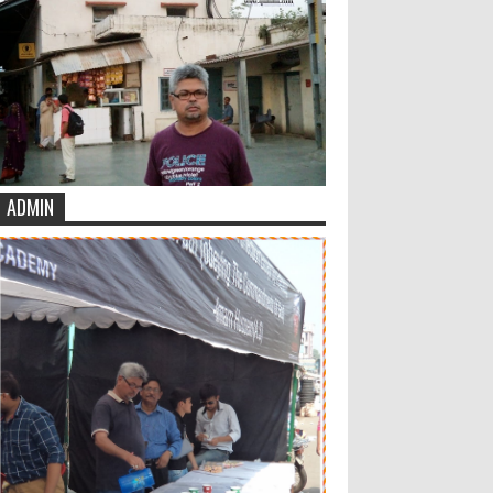
ADMIN