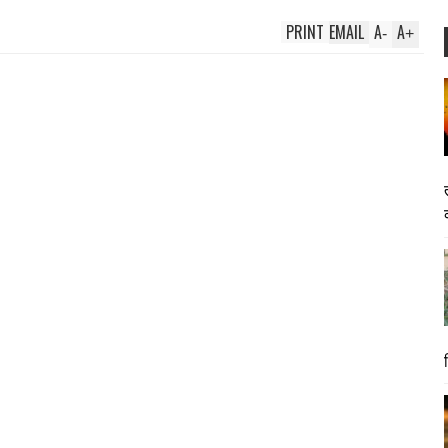
PRINT
EMAIL
A
A
-
+