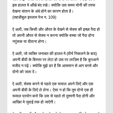
इस हालत मे आँखे बंद रखे। क्योकि उस समय योनी की तरफ
देखना संतान के अंधे होने का कारण होता है।
(तहज़ीबुल इस्लाम पेज न. 109)
ऐ अली, जब किसी और औरत के देखने से सेक्स की इच्छा पैदा हो
तो अपनी औरत से सेक्स न करना क्योकि बच्चा जो पैदा होगा
नपुंसक या दीवाना होगा।
ऐ अली, जो व्यक्ति जनाबत की हालत मे (वीर्य निकलने के बाद)
अपनी बीवी के बिस्तर पर लेटा हो उस पर लाज़िम है कि कुरआने
मजीद न पढ़े। क्योकि मुझे डर है कि आसमान से आग बरसे और
दोनो को जला दे।
ऐ अली, सेक्स करने से पहले एक रूमाल अपने लिऐ और एक
अपनी बीवी के लिऐ ले लेना। ऐसा न हो कि तुम दोनो एक ही
रूमाल प्रयोग करो कि उस से पहले तो दुश्मनी पैदा होगी और
आखिर मे जुदाई तक हो जाऐगी।