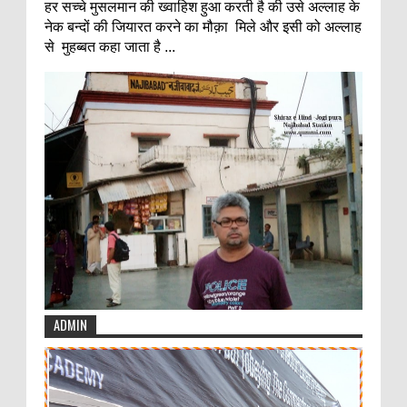
हर सच्चे मुसलमान की ख्वाहिश हुआ करती है की उसे अल्लाह के
नेक बन्दों की जियारत करने का मौक़ा मिले और इसी को अल्लाह
से मुहब्बत कहा जाता है ...
ADMIN