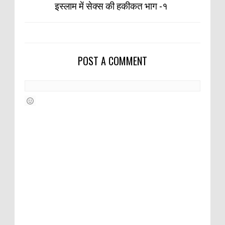
इस्लाम में सेक्स की हकीकत भाग -१
POST A COMMENT