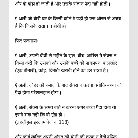
और वो बांझ हो जाती है और उसके संतान पैदा नही होती।
ऐ अली जो बोरी घर के किसी कोने मे पड़ी हो उस औरत से अच्छा
है कि जिसके संतान न होती हो।
फिर फरमायाः
ऐ अली, अपनी बीवी से महीने के शूरू, बीच, आखिर मे सेक्स न
किया करो कि उसको और उसके बच्चे को पागलपन, बालखोर
(एक बीमारी), कोढ़, दिमाग़ी खराबी होने का डर रहता है।
ऐ अली, ज़ोहर की नमाज़ के बाद सेक्स न करना क्योकि बच्चा जो
पैदा होगा परेशानहाल होगा।
ऐ अली, सेक्स के समय बाते न करना अगर बच्चा पैदा होगा तो
इसमे शक नही कि वो गूंगा हो।
(तहज़ीबुल इस्लाम पेज न. 113)
और कोई व्यक्ति अपनी औरत की योनी की तरफ न देखे बल्कि