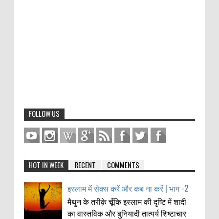
FOLLOW US
HOT IN WEEK
RECENT
COMMENTS
इस्लाम में सेक्स करें और कब ना करें | भाग -2
मैथुन के तरीक़े चूँकि इस्लाम की दृष्टि में शादी
का वास्तविक और बुनियादी तात्पर्य शिष्टाचार