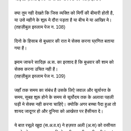
क्या तुम नही देखते कि जिस व्यक्ति को मिर्गी की बीमारी होती है,
या उसे महीने के शूरू मे दौरा पड़ता है या बीच मे या आखिर मे।
(तहज़ीबुल इस्लाम पेज न. 108)
दिनो के हिसाब से बुधवार की रात मे सेक्स करना घ्रणित बताया
गया है।
इमाम जाफरे सादिक़ अ.स. का इरशाद है कि बुधवार की शाम को
सेक्स करना उचित नही है।
(तहज़ीबुल इस्लाम पेज न. 109)
जहाँ तक समय का संबंध है उसके लिऐ जवाल और सूर्यास्त के
समय, सुबह शूरू होने के समय से सूर्योदय तक के अलावा पहली
घड़ी मे सेक्स नही करना चाहिऐ। क्योकि अगर बच्चा पैदा हुआ तो
शायद जादूगर हो और दुनिया को आखेरत पर हैसीयत दे।
ये बात रसूले खुदा (स.अ.व.व) ने हज़रत अली (अ.स) को वसीयत