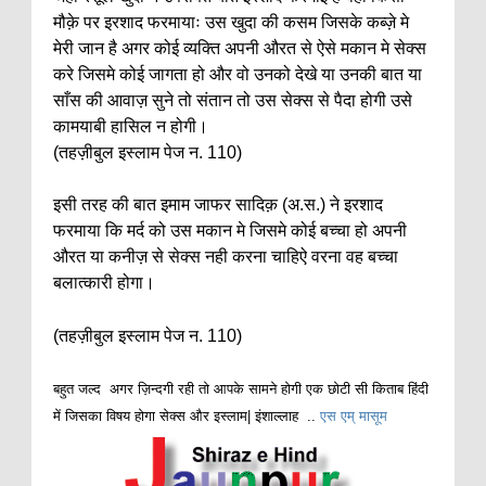
मौक़े पर इरशाद फरमायाः उस खुदा की कसम जिसके कब्ज़े मे
मेरी जान है अगर कोई व्यक्ति अपनी औरत से ऐसे मकान मे सेक्स
करे जिसमे कोई जागता हो और वो उनको देखे या उनकी बात या
साँस की आवाज़ सुने तो संतान तो उस सेक्स से पैदा होगी उसे
कामयाबी हासिल न होगी।
(तहज़ीबुल इस्लाम पेज न. 110)
इसी तरह की बात इमाम जाफर सादिक़ (अ.स.) ने इरशाद
फरमाया कि मर्द को उस मकान मे जिसमे कोई बच्चा हो अपनी
औरत या कनीज़ से सेक्स नही करना चाहिऐ वरना वह बच्चा
बलात्कारी होगा।
(तहज़ीबुल इस्लाम पेज न. 110)
बहुत जल्द अगर ज़िन्दगी रही तो आपके सामने होगी एक छोटी सी किताब हिंदी
में जिसका विषय होगा सेक्स और इस्लाम| इंशाल्लाह ..
एस एम् मासूम