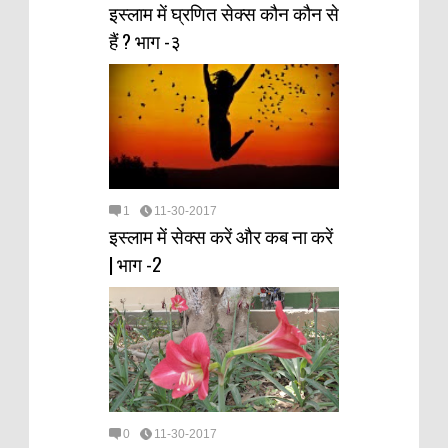
इस्लाम में घ्रणित सेक्स कौन कौन से
हैं ? भाग -३
1
11-30-2017
इस्लाम में सेक्स करें और कब ना करें
| भाग -2
0
11-30-2017