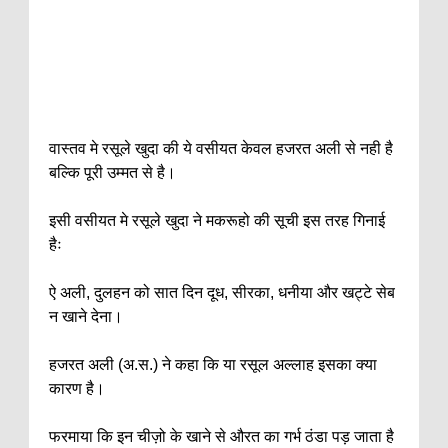
वास्तव मे रसूले खुदा की ये वसीयत केवल हजरत अली से नही है
बल्कि पूरी उम्मत से है।
इसी वसीयत मे रसूले खुदा ने मकरूहो की सूची इस तरह गिनाई
हैः
ऐ अली, दुलहन को सात दिन दूध, सीरका, धनीया और खट्टे सेब
न खाने देना।
हजरत अली (अ.स.) ने कहा कि या रसूल अल्लाह इसका क्या
कारण है।
फरमाया कि इन चीज़ो के खाने से औरत का गर्भ ठंडा पड़ जाता है