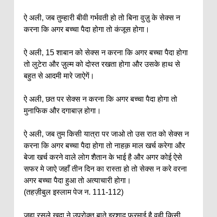
ऐ अली, जब तुम्हारी बीवी गर्भवती हो तो बिना वुज़ु के सेक्स न
करना कि अगर बच्चा पैदा होगा तो कंजूस होगा।
ऐ अली, 15 शाबान को सेक्स न करना कि अगर बच्चा पैदा होगा
तो लुटेरा और ज़ुल्म को दोस्त रखता होगा और उसके हाथ से
बहुत से आदमी मारे जाऐगें।
ऐ अली, छत पर सेक्स न करना कि अगर बच्चा पैदा होगा तो
मुनाफिक और दगाबाज़ होगा।
ऐ अली, जब तुम किसी यात्रा पर जाओ तो उस रात को सेक्स न
करना कि अगर बच्चा पैदा होगा तो नाहक़ माल खर्च करेगा और
बेजा खर्च करने वाले लोग शैतान के भाई है और अगर कोई ऐसे
सफर मे जाऐ जहाँ तीन दिन का रास्ता हो तो सेक्स न करे वरना
अगर बच्चा पैदा हुआ तो अत्याचारी होगा।
(तहज़ीबुल इस्लाम पेज न. 111-112)
जहा रसूले खुदा ने उपरोक्त बाते इरशाद फरमाई है वही किसी