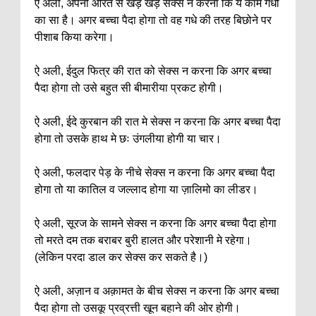
ऐ अली, अपनी औरत से खड़े खड़े सेक्स न करना कि ये काम गधो
का सा है। अगर बच्चा पैदा होगा तो वह गधे की तरह बिछोने पर
पीशाब किया करेगा।
ऐ अली, ईदुल फित्र की रात को सेक्स न करना कि अगर बच्चा
पैदा होगा तो उसे बहुत सी बीमारीया प्रकट होगी।
ऐ अली, ईदे कुरबान की रात मे सेक्स न करना कि अगर बच्चा पैदा
होगा तो उसके हाथ मे छः उंगलीया होगी या चार।
ऐ अली, फलदार पेड़ के नीचे सेक्स न करना कि अगर बच्चा पैदा
होगा तो या कातिल व जल्लाद होगा या ज़ालिमो का लीडर।
ऐ अली, सूरज के सामने सेक्स न करना कि अगर बच्चा पैदा होगा
तो मरते दम तक बराबर बुरी हालत और परेशानी मे रहेगा।
(लेकिन परदा डाल कर सेक्स कर सकते है।)
ऐ अली, अज़ान व अक़ामत के बीच सेक्स न करना कि अगर बच्चा
पैदा होगा तो उसकू प्रव्रत्ती खून बहाने की ओर होगी।