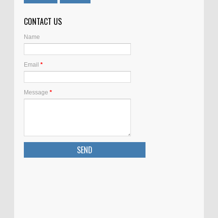
CONTACT US
Name
Email
*
Message
*