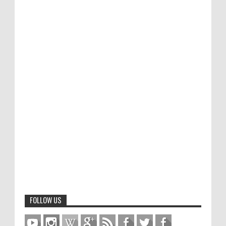
FOLLOW US