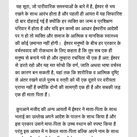
यह सूरा, जो पारीवारिक समस्याओं के बारे में है, ईश्वर से भय
रखने के साथ आरंभ होता है और पहली ही आयत में यह सिफारिश
दो बार दोहराई गई है क्योंकि हर व्यक्ति का जन्म व प्रशिक्षण
परिवार में होता है और यदि इन कामों का आधार ईश्वरीय आदेशों
पर न हो तो व्यक्ति और समाज के आत्मिक व मानसिक स्वास्थ्य
की कोई ज़मानत नहीं होगी। ईश्वर मनुष्यों के बीच हर प्रकार के
वर्चस्ववाद की रोकथाम के लिए कहता है कि तुम सब एक ही
मनुष्य से बनाये गये हो और तुम्हारा रचयिता भी एक है अत: ईश्वर
से डरते रहो और यह मत सोचो कि वर्ण, जाति अथवा भाषा वर्चस्व
का कारण बन सकती है, यहां तक कि शारीरिक व आत्मिक दृष्टि
से अंतर रखने वाले पुरुष व स्त्री को भी एक दूसरे पर वरीयता
प्राप्त नहीं है क्योंकि दोनों की सामग्री एक ही है और सबकी जड़
एक ही माता पिता हैं।
क़ुरआने मजीद की अन्य आयतों में ईश्वर ने माता-पिता के साथ
भलाई का उल्लेख अपने आदेश के पालन के साथ किया है और
इस प्रकार उसने मापा-पिता के उच्च स्थान को स्पष्ट किया है
परंतु इस आयत में न केवल माता-पिता बल्कि अपने नाम के साथ