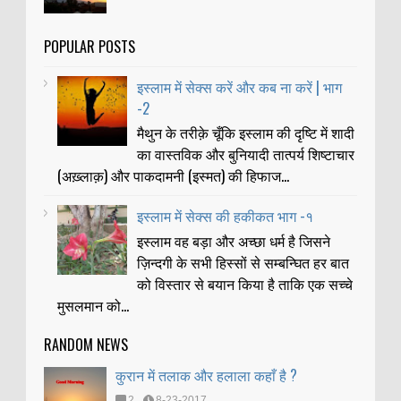
POPULAR POSTS
इस्लाम में सेक्स करें और कब ना करें | भाग
-2
मैथुन के तरीक़े चूँकि इस्लाम की दृष्टि में शादी
का वास्तविक और बुनियादी तात्पर्य शिष्टाचार
(अख़्लाक़) और पाकदामनी (इस्मत) की हिफाज...
इस्लाम में सेक्स की हकीकत भाग -१
इस्लाम वह बड़ा और अच्छा धर्म है जिसने
ज़िन्दगी के सभी हिस्सों से सम्बन्घित हर बात
को विस्तार से बयान किया है ताकि एक सच्चे
मुसलमान को...
RANDOM NEWS
कुरान में तलाक और हलाला कहाँ है ?
2
8-23-2017