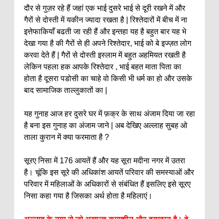
दौर से गुज़र रहे हैं जहां एक भाई दुसरे भाई से दूरी रखने में और
गैरों से दोस्ती में यकीन ज्यादा रखता है | रिश्तेदारों में बीच में ना
इत्तेफाकियाँ बढती जा रही हैं और इन्तहा यह है बहुत बार यह भे
देखा गया है की गैरों से ही अपने रिश्तेदार, भाई को बे इज्ज़त लोग
करवा देते हैं | गैरों से दोस्ती इस्लाम में बहुत अहमियत रखती है
लेकिन पहला हक आपके रिश्तेदार , भाई बहत माता पिता का
होता है दूसरा पडोसी का चाहे वो किसी भी धर्म का हो और उसके
बाद सामाजिक ताल्लुकातों का |
यह गुनाह आज हर दुसरे घर में फ़क्र के साथ अंजाम दिया जा रहा
है बना इस गुनाह का अंजाम जाने | अब देखिए अल्लाह सुबह ओ
ताला कुरान में क्या फरमाता है ?
सूरए निसा में 176 आयतें हैं और यह सूरा मदीना नगर में उतरा
है। चूंकि इस सूरे की अधिकांश आयतें परिवार की समस्याओं और
परिवार में महिलाओं के अधिकारों से संबंधित हैं इसलिए इसे सूरए
निसा कहा गया है जिसका अर्थ होता है महिलाएं।