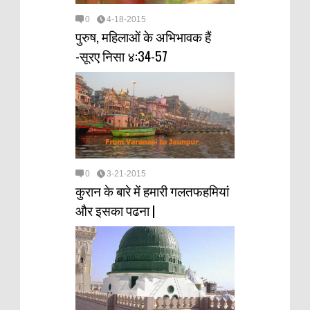
0
4-18-2015
पुरुष, महिलाओं के अभिभावक हैं
-सूरए निसा ४:34-57
0
3-21-2015
कुरान के बारे में हमारी गलतफहमियां
और इसका पढना |