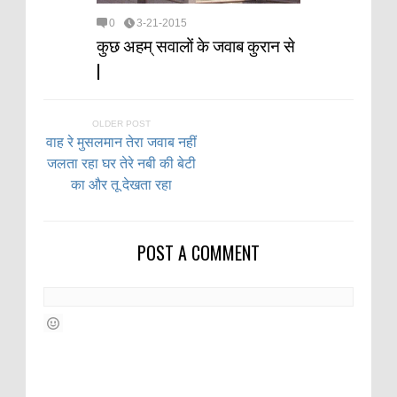
0
3-21-2015
कुछ अहम् सवालों के जवाब कुरान से
|
OLDER POST
वाह रे मुसलमान तेरा जवाब नहीं
जलता रहा घर तेरे नबी की बेटी
का और तू देखता रहा
POST A COMMENT