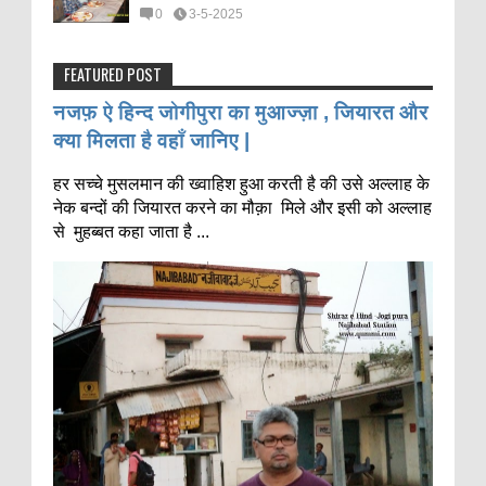
0
3-5-2025
FEATURED POST
नजफ़ ऐ हिन्द जोगीपुरा का मुआज्ज़ा , जियारत और
क्या मिलता है वहाँ जानिए |
हर सच्चे मुसलमान की ख्वाहिश हुआ करती है की उसे अल्लाह के
नेक बन्दों की जियारत करने का मौक़ा मिले और इसी को अल्लाह
से मुहब्बत कहा जाता है ...