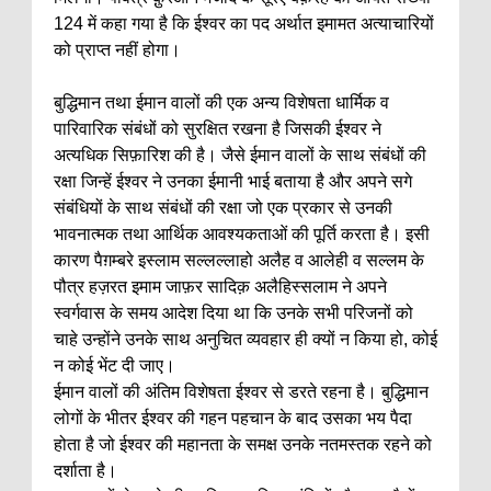
124 में कहा गया है कि ईश्वर का पद अर्थात इमामत अत्याचारियों
को प्राप्त नहीं होगा।
बुद्धिमान तथा ईमान वालों की एक अन्य विशेषता धार्मिक व
पारिवारिक संबंधों को सुरक्षित रखना है जिसकी ईश्वर ने
अत्यधिक सिफ़ारिश की है। जैसे ईमान वालों के साथ संबंधों की
रक्षा जिन्हें ईश्वर ने उनका ईमानी भाई बताया है और अपने सगे
संबंधियों के साथ संबंधों की रक्षा जो एक प्रकार से उनकी
भावनात्मक तथा आर्थिक आवश्यकताओं की पूर्ति करता है। इसी
कारण पैग़म्बरे इस्लाम सल्लल्लाहो अलैह व आलेही व सल्लम के
पौत्र हज़रत इमाम जाफ़र सादिक़ अलैहिस्सलाम ने अपने
स्वर्गवास के समय आदेश दिया था कि उनके सभी परिजनों को
चाहे उन्होंने उनके साथ अनुचित व्यवहार ही क्यों न किया हो, कोई
न कोई भेंट दी जाए।
ईमान वालों की अंतिम विशेषता ईश्वर से डरते रहना है। बुद्धिमान
लोगों के भीतर ईश्वर की गहन पहचान के बाद उसका भय पैदा
होता है जो ईश्वर की महानता के समक्ष उनके नतमस्तक रहने को
दर्शाता है।