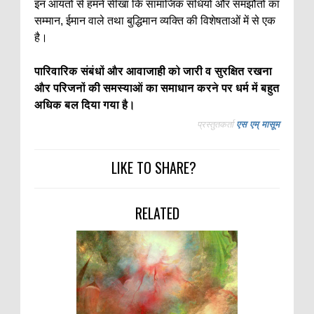
इन आयतों से हमने सीखा कि सामाजिक संधियों और समझौतों का
सम्मान, ईमान वाले तथा बुद्धिमान व्यक्ति की विशेषताओं में से एक
है।
पारिवारिक संबंधों और आवाजाही को जारी व सुरक्षित रखना
और परिजनों की समस्याओं का समाधान करने पर धर्म में बहुत
अधिक बल दिया गया है।
प्रस्तुतकर्ता
एस एम् मासूम
LIKE TO SHARE?
RELATED