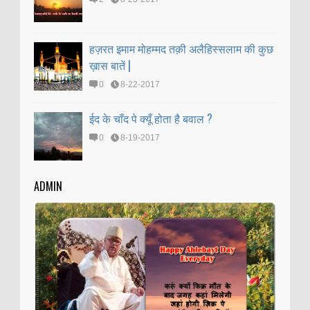
हज़रत इमाम मोहम्मद तक़ी अलैहिस्सलाम की कुछ
ख़ास बातें |
0
8-22-2017
ईद के चाँद पे क्यूँ होता है बवाल ?
0
8-19-2017
ADMIN