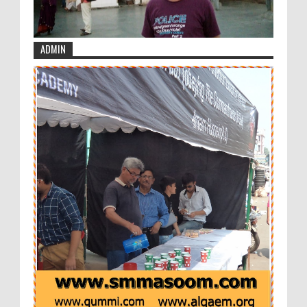
ADMIN