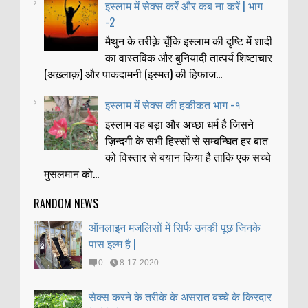
इस्लाम में सेक्स करें और कब ना करें | भाग
-2
मैथुन के तरीक़े चूँकि इस्लाम की दृष्टि में शादी
का वास्तविक और बुनियादी तात्पर्य शिष्टाचार
(अख़्लाक़) और पाकदामनी (इस्मत) की हिफाज...
इस्लाम में सेक्स की हकीकत भाग -१
इस्लाम वह बड़ा और अच्छा धर्म है जिसने
ज़िन्दगी के सभी हिस्सों से सम्बन्घित हर बात
को विस्तार से बयान किया है ताकि एक सच्चे
मुसलमान को...
RANDOM NEWS
ऑनलाइन मजलिसों में सिर्फ उनकी पूछ जिनके
पास इल्म है |
0
8-17-2020
सेक्स करने के तरीके के असरात बच्चे के किरदार