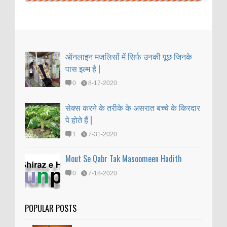
ऑनलाइन मजलिसों में सिर्फ उनकी पूछ जिनके
पास इल्म है |
0
8-17-2020
सेक्स करने के तरीके के असरात बच्चे के किरदार
पे होते हैं |
1
7-31-2020
Mout Se Qabr Tak Masoomeen Hadith
0
7-18-2020
POPULAR POSTS