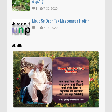
पे होते हैं |
1
7-31-2020
Mout Se Qabr Tak Masoomeen Hadith
0
7-18-2020
ADMIN