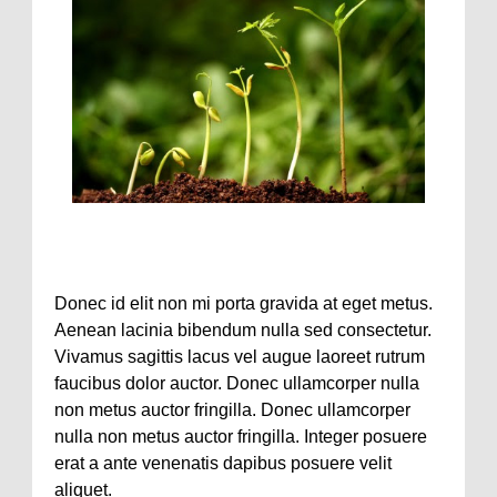
Donec id elit non mi porta gravida at eget metus.
Aenean lacinia bibendum nulla sed consectetur.
Vivamus sagittis lacus vel augue laoreet rutrum
faucibus dolor auctor. Donec ullamcorper nulla
non metus auctor fringilla. Donec ullamcorper
nulla non metus auctor fringilla. Integer posuere
erat a ante venenatis dapibus posuere velit
aliquet.