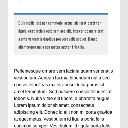
Duis mollis, est non commodo luctus, nisi erat porttitor
ligula, eget lacinia odio sem nec elit. Integer posuere erat
a ante venenatis dapibus posuere velit aliquet. Donec
ullamcorper nulla non metus auctor fringilla.
Pellentesque ornare sem lacinia quam venenatis
vestibulum. Aenean lacinia bibendum nulla sed
consectetur.Cras mattis consectetur purus sit
amet fermentum. Sed posuere consectetur est at
lobortis. Nulla vitae elit libero, a pharetra augue.
Lorem ipsum dolor sit amet, consectetur
adipiscing elit. Donec id elit non mi porta gravida
at eget metus. Vestibulum id ligula porta felis
euismod semper. Vestibulum id ligula porta felis