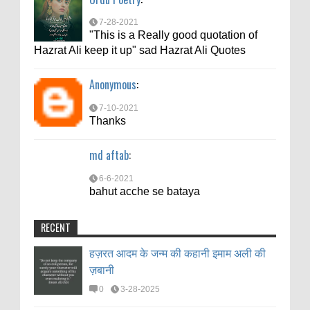
7-28-2021
"This is a Really good quotation of
Hazrat Ali keep it up" sad Hazrat Ali Quotes
Anonymous
:
7-10-2021
Thanks
md aftab
:
6-6-2021
bahut acche se bataya
RECENT
हज़रत आदम के जन्म की कहानी इमाम अली की
ज़बानी
0
3-28-2025