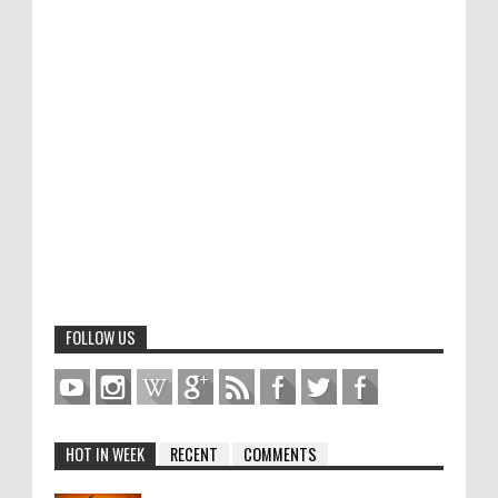
FOLLOW US
HOT IN WEEK
RECENT
COMMENTS