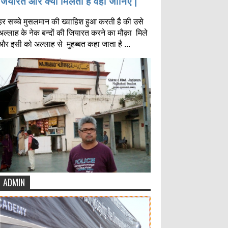
जियारत और क्या मिलता है वहाँ जानिए |
हर सच्चे मुसलमान की ख्वाहिश हुआ करती है की उसे
अल्लाह के नेक बन्दों की जियारत करने का मौक़ा मिले
और इसी को अल्लाह से मुहब्बत कहा जाता है ...
ADMIN