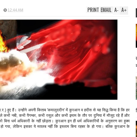
PRINT
EMAIL
A
A
-
+
12:44 AM
.) हुए हैं। उन्होंने अपनी किताब 'कमालुददीन' में कुरआन व हदीस से यह सिद्ध किया है कि हर
वाले कभी नबी, कभी पैगम्बर, कभी रसूल और कभी इमाम के तौर पर दुनिया में मौजूद रहे हैं और
को बिना धर्म अधिकारी के नहीं छोड़ता। कुरआन इन ही धर्म अधिकारियों के अनुसरण का हुक्म
्म हो गया, लेकिन इसका ये मतलब नहीं कि इस्लाम बिना रहबर के हो गया। बल्कि कुरआन के