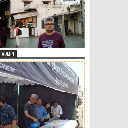
ADMIN