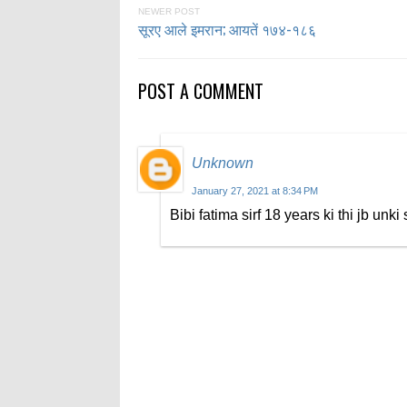
NEWER POST
सूरए आले इमरान; आयतें १७४-१८६
POST A COMMENT
Unknown
January 27, 2021 at 8:34 PM
Bibi fatima sirf 18 years ki thi jb unk