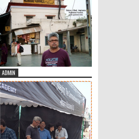
ADMIN