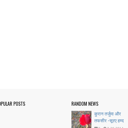
OPULAR POSTS
RANDOM NEWS
कुरान तर्जुमा और
तफसीर -सूरए हम्द