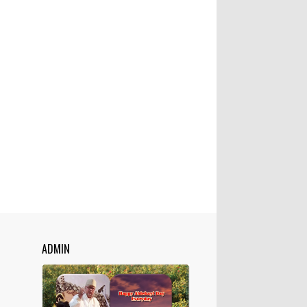
ADMIN