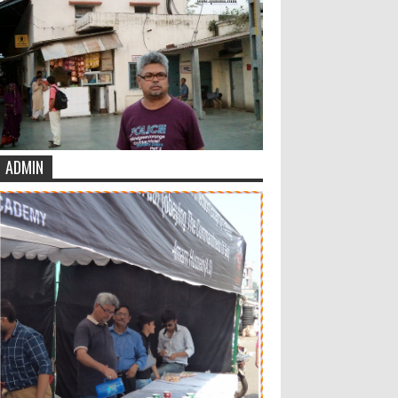
ADMIN