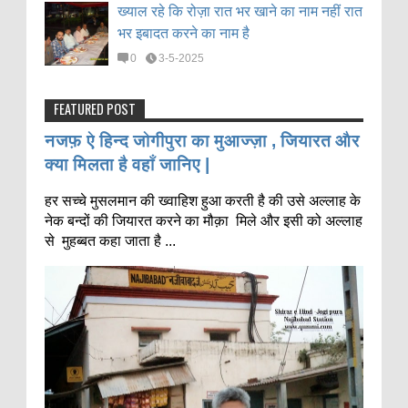
ख्याल रहे कि रोज़ा रात भर खाने का नाम नहीं रात
भर इबादत करने का नाम है
0
3-5-2025
FEATURED POST
नजफ़ ऐ हिन्द जोगीपुरा का मुआज्ज़ा , जियारत और
क्या मिलता है वहाँ जानिए |
हर सच्चे मुसलमान की ख्वाहिश हुआ करती है की उसे अल्लाह के
नेक बन्दों की जियारत करने का मौक़ा मिले और इसी को अल्लाह
से मुहब्बत कहा जाता है ...