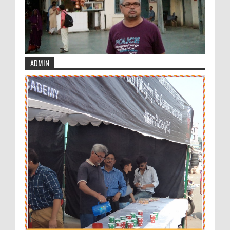
ADMIN