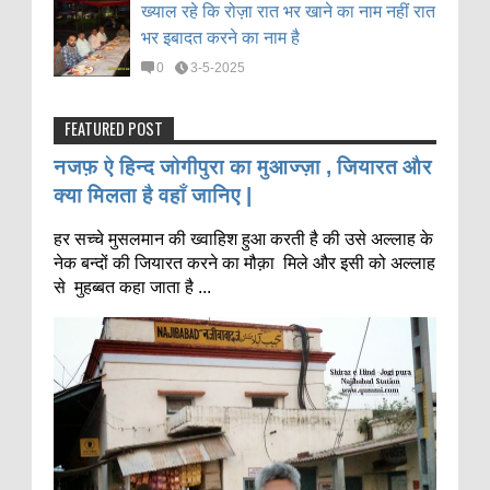
ख्याल रहे कि रोज़ा रात भर खाने का नाम नहीं रात
भर इबादत करने का नाम है
0
3-5-2025
FEATURED POST
नजफ़ ऐ हिन्द जोगीपुरा का मुआज्ज़ा , जियारत और
क्या मिलता है वहाँ जानिए |
हर सच्चे मुसलमान की ख्वाहिश हुआ करती है की उसे अल्लाह के
नेक बन्दों की जियारत करने का मौक़ा मिले और इसी को अल्लाह
से मुहब्बत कहा जाता है ...