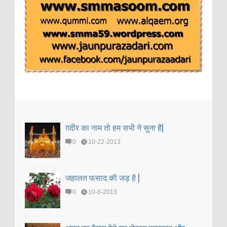
ग़दीर का नाम तो हम सभी ने सुना है|
0
10-22-2013
जहालत फसाद की जड़ है |
0
10-8-2013