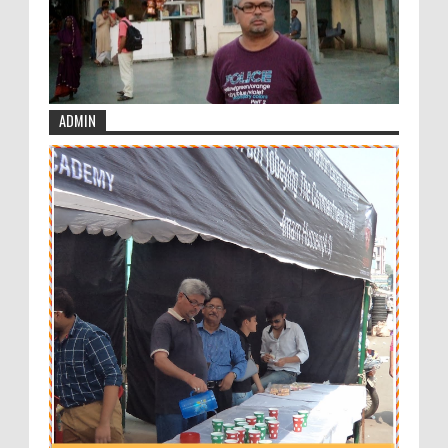
ADMIN