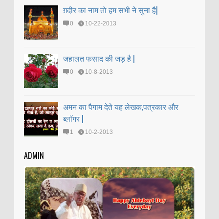
ग़दीर का नाम तो हम सभी ने सुना है|
0
10-22-2013
जहालत फसाद की जड़ है |
0
10-8-2013
अमन का पैगाम देते यह लेखक,पत्रकार और
ब्लॉगर |
1
10-2-2013
ADMIN