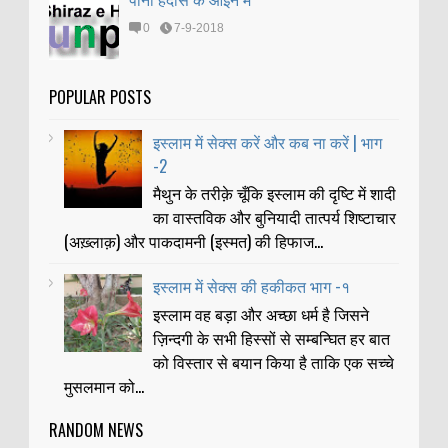
0
7-9-2018
POPULAR POSTS
इस्लाम में सेक्स करें और कब ना करें | भाग
-2
मैथुन के तरीक़े चूँकि इस्लाम की दृष्टि में शादी
का वास्तविक और बुनियादी तात्पर्य शिष्टाचार
(अख़्लाक़) और पाकदामनी (इस्मत) की हिफाज...
इस्लाम में सेक्स की हकीकत भाग -१
इस्लाम वह बड़ा और अच्छा धर्म है जिसने
ज़िन्दगी के सभी हिस्सों से सम्बन्घित हर बात
को विस्तार से बयान किया है ताकि एक सच्चे
मुसलमान को...
RANDOM NEWS