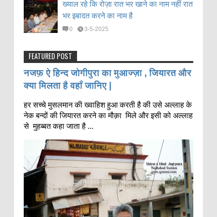
ख्याल रहे कि रोज़ा रात भर खाने का नाम नहीं रात
भर इबादत करने का नाम है
0
3-5-2025
FEATURED POST
नजफ़ ऐ हिन्द जोगीपुरा का मुआज्ज़ा , जियारत और
क्या मिलता है वहाँ जानिए |
हर सच्चे मुसलमान की ख्वाहिश हुआ करती है की उसे अल्लाह के
नेक बन्दों की जियारत करने का मौक़ा मिले और इसी को अल्लाह
से मुहब्बत कहा जाता है ...