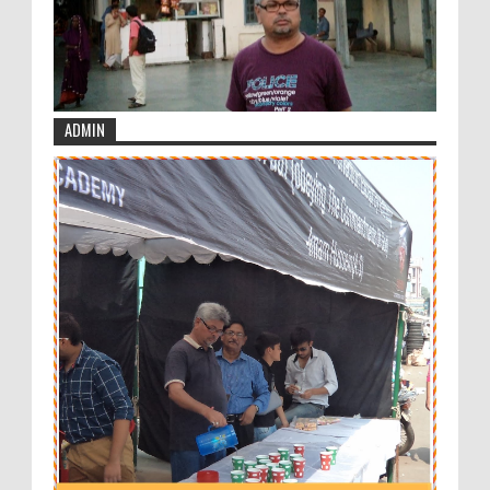
ADMIN