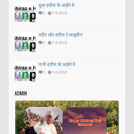
दुआ हदीस के आईने में
0
7-9-2018
ग़दीर और हदीस ऐ मासूमीन
0
7-9-2018
पानी हदीस के आईने में
0
7-9-2018
ADMIN