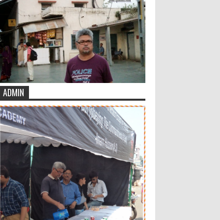
ADMIN