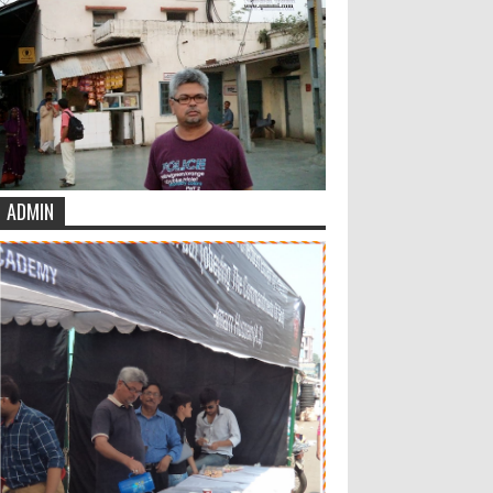
ADMIN