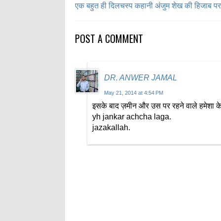
एक बहुत ही दिलचस्प कहानी अंजुम शेख की हिजाब पर
POST A COMMENT
DR. ANWER JAMAL
May 21, 2014 at 4:54 PM
इसके बाद ज़मीन और उस पर रहने वाले हमेशा के लि
yh jankar achcha laga.
jazakallah.