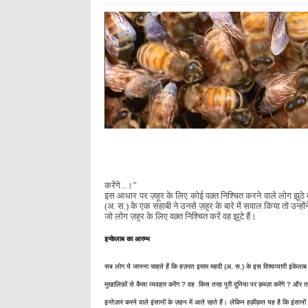
करेंगे...।”
इस आधार पर ज़हूर के लिए कोई वक़्त निश्चित करने वाले लोग झूठे व 
(अ. स.) के एक सहाबी ने उनसे ज़हूर के बारे में सवाल किया तो उन्हों
जो लोग ज़हूर के लिए वक़्त निश्चित करें वह झूटे हैं।
इन्केलाब
का आरम्भ
सब लोग ये जानना चाहते हैं कि हज़रत इमाम महदी (अ. स.) के इस विश्वव्यापी इंकेलाब
मुखालिफ़ों से कैसा व्यवहार करेंग ? वह किस तरह पूरी दुनिया पर क़ब्ज़ा करेंगे ? और त
इन्तेज़ार करने वाले इंसानों के ज़हन में आते रहते हैं। लेकिन हक़ीक़त यह है कि इंसान