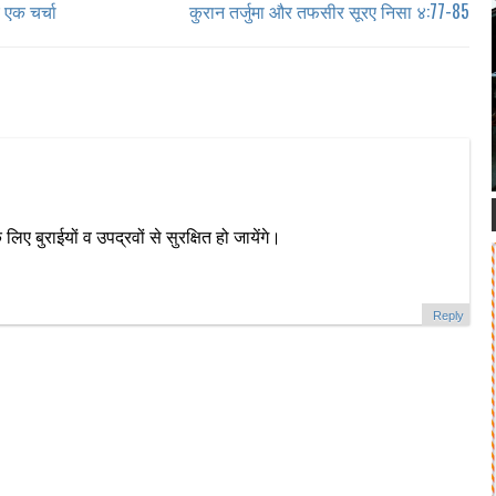
 एक चर्चा
कुरान तर्जुमा और तफसीर सूरए निसा ४:77-85
ए बुराईयों व उपद्रवों से सुरक्षित हो जायेंगे।
Reply