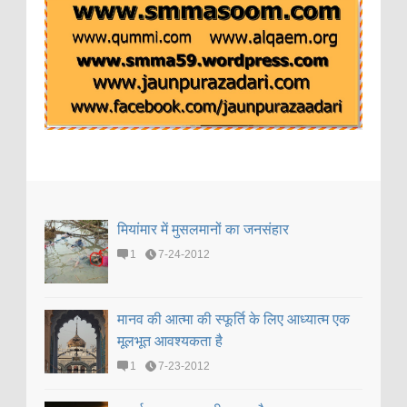
मियांमार में मुसलमानों का जनसंहार
1
7-24-2012
मानव की आत्मा की स्फूर्ति के लिए आध्यात्म एक
मूलभूत आवश्यकता है
1
7-23-2012