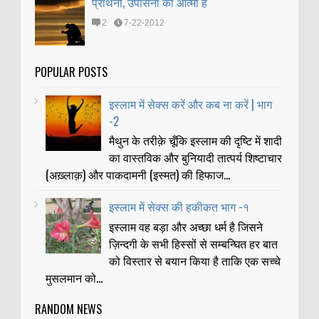
प्रार्थना, उपासना की आत्मा है
2
7-22-2012
POPULAR POSTS
इस्लाम में सेक्स करें और कब ना करें | भाग
-2
मैथुन के तरीक़े चूँकि इस्लाम की दृष्टि में शादी
का वास्तविक और बुनियादी तात्पर्य शिष्टाचार
(अख़्लाक़) और पाकदामनी (इस्मत) की हिफाज...
इस्लाम में सेक्स की हकीकत भाग -१
इस्लाम वह बड़ा और अच्छा धर्म है जिसने
ज़िन्दगी के सभी हिस्सों से सम्बन्घित हर बात
को विस्तार से बयान किया है ताकि एक सच्चे
मुसलमान को...
RANDOM NEWS