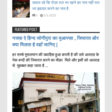
ख्याल रहे कि रोज़ा रात भर खाने का नाम नहीं रात
भर इबादत करने का नाम है
0
3-5-2025
FEATURED POST
नजफ़ ऐ हिन्द जोगीपुरा का मुआज्ज़ा , जियारत और
क्या मिलता है वहाँ जानिए |
हर सच्चे मुसलमान की ख्वाहिश हुआ करती है की उसे अल्लाह के
नेक बन्दों की जियारत करने का मौक़ा मिले और इसी को अल्लाह
से मुहब्बत कहा जाता है ...