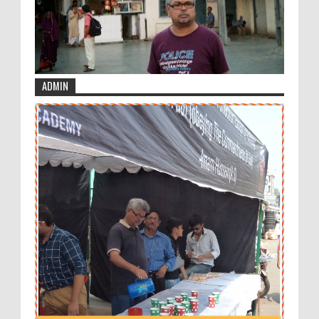
ADMIN