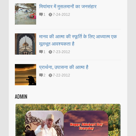
मियांमार में मुसलमानों का जनसंहार
1
7-24-2012
मानव की आत्मा की स्फूर्ति के लिए आध्यात्म एक
मूलभूत आवश्यकता है
1
7-23-2012
प्रार्थना, उपासना की आत्मा है
2
7-22-2012
ADMIN