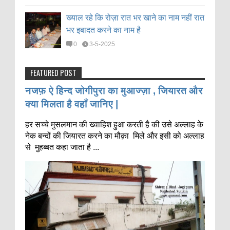
ख्याल रहे कि रोज़ा रात भर खाने का नाम नहीं रात
भर इबादत करने का नाम है
0
3-5-2025
FEATURED POST
नजफ़ ऐ हिन्द जोगीपुरा का मुआज्ज़ा , जियारत और
क्या मिलता है वहाँ जानिए |
हर सच्चे मुसलमान की ख्वाहिश हुआ करती है की उसे अल्लाह के
नेक बन्दों की जियारत करने का मौक़ा मिले और इसी को अल्लाह
से मुहब्बत कहा जाता है ...