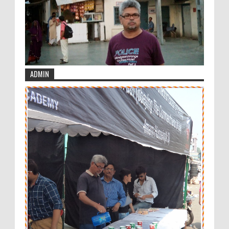
ADMIN