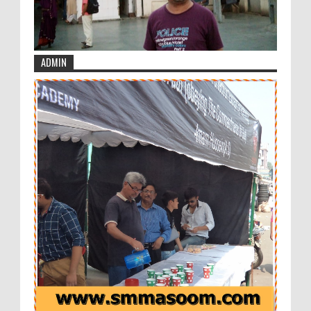
ADMIN