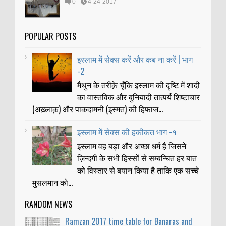
0
4-24-2017
POPULAR POSTS
इस्लाम में सेक्स करें और कब ना करें | भाग
-2
मैथुन के तरीक़े चूँकि इस्लाम की दृष्टि में शादी
का वास्तविक और बुनियादी तात्पर्य शिष्टाचार
(अख़्लाक़) और पाकदामनी (इस्मत) की हिफाज...
इस्लाम में सेक्स की हकीकत भाग -१
इस्लाम वह बड़ा और अच्छा धर्म है जिसने
ज़िन्दगी के सभी हिस्सों से सम्बन्घित हर बात
को विस्तार से बयान किया है ताकि एक सच्चे
मुसलमान को...
RANDOM NEWS
Ramzan 2017 time table for Banaras and