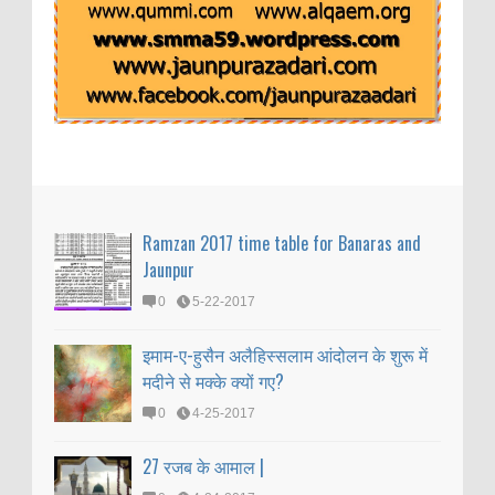
Ramzan 2017 time table for Banaras and
Jaunpur
0
5-22-2017
इमाम-ए-हुसैन अलैहिस्सलाम आंदोलन के शुरू में
मदीने से मक्के क्यों गए?
0
4-25-2017
27 रजब के आमाल |