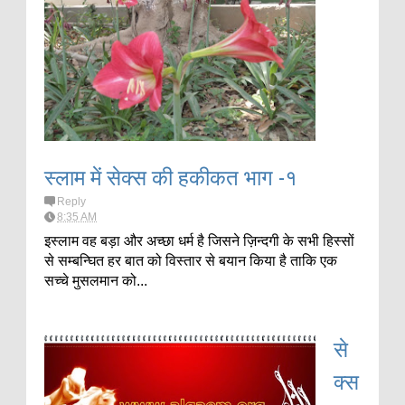
स्लाम में सेक्स की हकीकत भाग -१
Reply
8:35 AM
इस्लाम वह बड़ा और अच्छा धर्म है जिसने ज़िन्दगी के सभी हिस्सों
से सम्बन्घित हर बात को विस्तार से बयान किया है ताकि एक
सच्चे मुसलमान को...
से
क्स