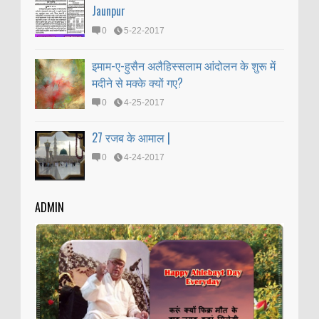
Jaunpur
0
5-22-2017
इमाम-ए-हुसैन अलैहिस्सलाम आंदोलन के शुरू में
मदीने से मक्के क्यों गए?
0
4-25-2017
27 रजब के आमाल |
0
4-24-2017
ADMIN