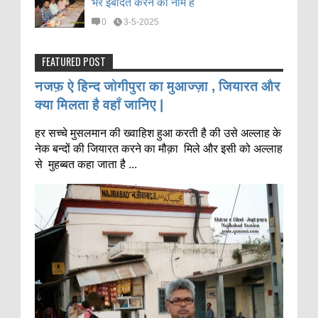
भर इबादत करने का नाम है
0
3-5-2025
FEATURED POST
नजफ़ ऐ हिन्द जोगीपुरा का मुआज्ज़ा , जियारत और
क्या मिलता है वहाँ जानिए |
हर सच्चे मुसलमान की ख्वाहिश हुआ करती है की उसे अल्लाह के
नेक बन्दों की जियारत करने का मौक़ा मिले और इसी को अल्लाह
से मुहब्बत कहा जाता है ...