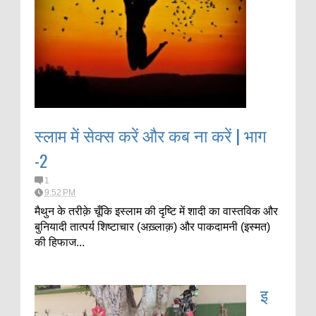
स्लाम में सेक्स करें और कब ना करें | भाग
-2
1
9:52 PM
मैथुन के तरीक़े चूँकि इस्लाम की दृष्टि में शादी का वास्तविक और
बुनियादी तात्पर्य शिष्टाचार (अख़्लाक़) और पाकदामनी (इस्मत)
की हिफाज...
इ