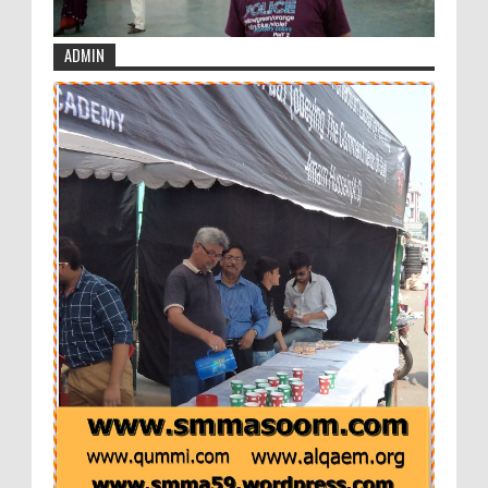
ADMIN