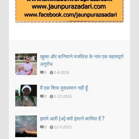
ख़ुत्बा और बानियाने मजलिस के नाम एक महत्वपूर्ण
अनुरोध
0
2-4-2016
मैं एक शिया मुसलमान नहीं हूँ
0
1-12-2016
इमामे अली (अ) क्यों इंसाने कामिल हैं ?
0
12-5-2015