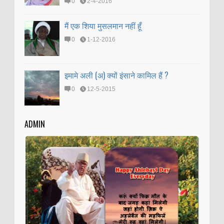
0
2-4-2016
मैं एक शिया मुसलमान नहीं हूँ
0
1-12-2016
इमामे अली (अ) क्यों इंसाने कामिल हैं ?
0
12-5-2015
ADMIN