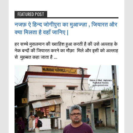
FEATURED POST
नजफ़ ऐ हिन्द जोगीपुरा का मुआज्ज़ा , जियारत और
क्या मिलता है वहाँ जानिए |
हर सच्चे मुसलमान की ख्वाहिश हुआ करती है की उसे अल्लाह के
नेक बन्दों की जियारत करने का मौक़ा मिले और इसी को अल्लाह
से मुहब्बत कहा जाता है ...